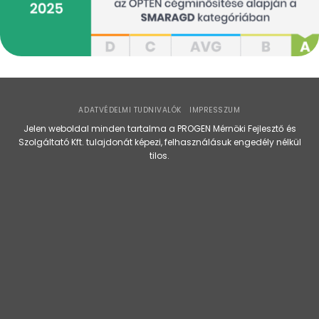
ADATVÉDELMI TUDNIVALÓK
IMPRESSZUM
Jelen weboldal minden tartalma a PROGEN Mérnöki Fejlesztő és
Szolgáltató Kft. tulajdonát képezi, felhasználásuk engedély nélkül
tilos.