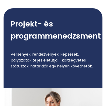
Projekt- és
programmenedzsment
Versenyek, rendezvények, képzések,
pályázatok teljes életútja – költségvetés,
státuszok, határidők egy helyen követhetők.