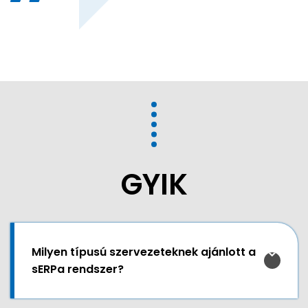
GYIK
Milyen típusú szervezeteknek ajánlott a
sERPa rendszer?