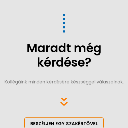
Maradt még
kérdése?
Kollégáink minden kérdésére készséggel válaszolnak.
BESZÉLJEN EGY SZAKÉRTŐVEL