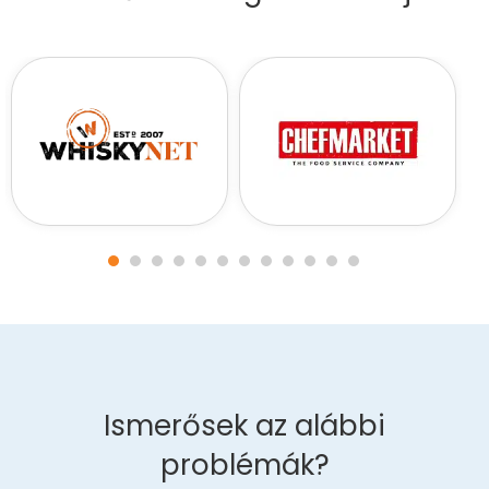
Ismerősek az alábbi
problémák?