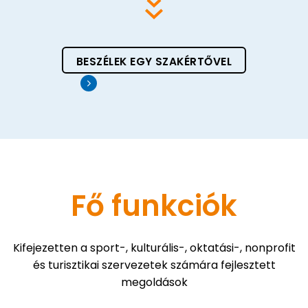
BESZÉLEK EGY SZAKÉRTŐVEL
Fő funkciók
Kifejezetten a sport-, kulturális-, oktatási-, nonprofit
és turisztikai szervezetek számára fejlesztett
megoldások