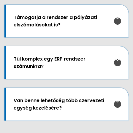
Támogatja a rendszer a pályázati
elszámolásokat is?
Túl komplex egy ERP rendszer
számunkra?
Van benne lehetőség több szervezeti
egység kezelésére?