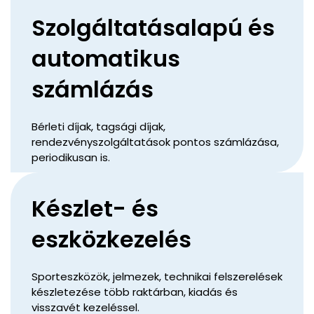
Szolgáltatásalapú és
automatikus
számlázás
Bérleti díjak, tagsági díjak,
rendezvényszolgáltatások pontos számlázása,
periodikusan is.
Készlet- és
eszközkezelés
Sporteszközök, jelmezek, technikai felszerelések
készletezése több raktárban, kiadás és
visszavét kezeléssel.