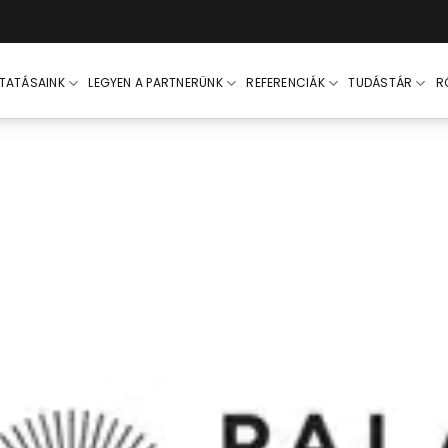
LTATÁSAINK
LEGYEN A PARTNERÜNK
REFERENCIÁK
TUDÁSTÁR
R