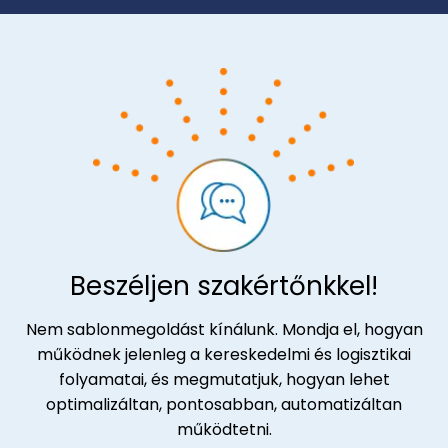
Beszéljen szakértőnkkel!
Nem sablonmegoldást kínálunk. Mondja el, hogyan
működnek jelenleg a kereskedelmi és logisztikai
folyamatai, és megmutatjuk, hogyan lehet
optimalizáltan, pontosabban, automatizáltan
működtetni.