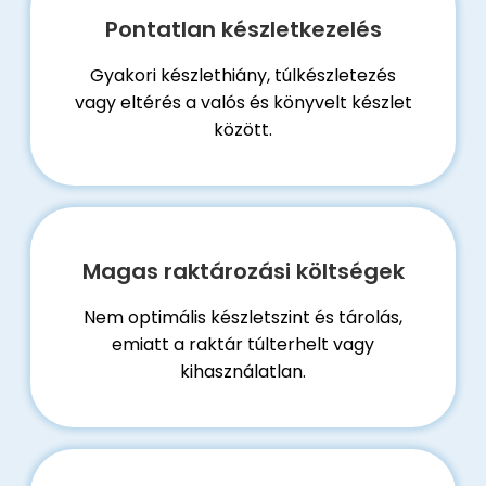
Pontatlan készletkezelés
Gyakori készlethiány, túlkészletezés
vagy eltérés a valós és könyvelt készlet
között.
Magas raktározási költségek
Nem optimális készletszint és tárolás,
emiatt a raktár túlterhelt vagy
kihasználatlan.