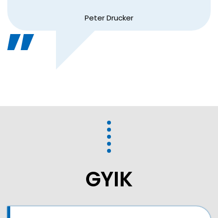
Peter Drucker
GYIK