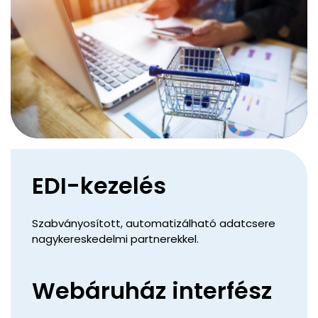
EDI-kezelés
Szabványosított, automatizálható adatcsere
nagykereskedelmi partnerekkel.
Webáruház interfész