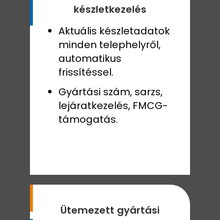
készletkezelés
Aktuális készletadatok
minden telephelyről,
automatikus
frissítéssel.
Gyártási szám, sarzs,
lejáratkezelés, FMCG-
támogatás.
Ütemezett gyártási