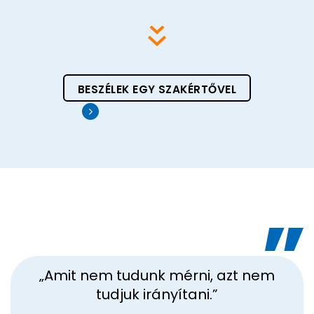
BESZÉLEK EGY SZAKÉRTŐVEL
„Amit nem tudunk mérni, azt nem
tudjuk irányítani.”