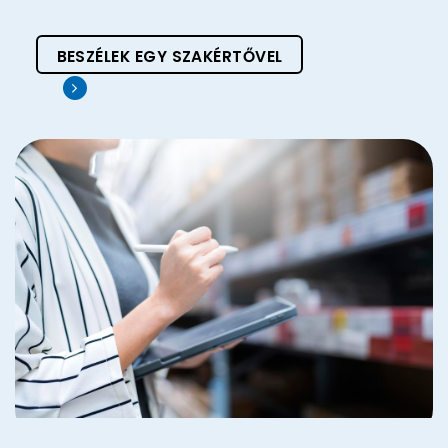
BESZÉLEK EGY SZAKÉRTŐVEL