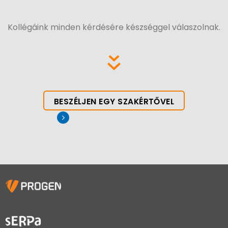
Kollégáink minden kérdésére készséggel válaszolnak.
BESZÉLJEN EGY SZAKÉRTŐVEL