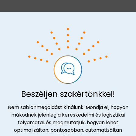
Beszéljen szakértőnkkel!
Nem sablonmegoldást kínálunk. Mondja el, hogyan
működnek jelenleg a kereskedelmi és logisztikai
folyamatai, és megmutatjuk, hogyan lehet
optimalizáltan, pontosabban, automatizáltan