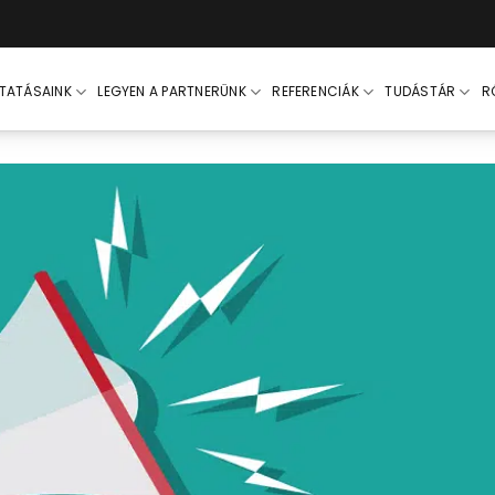
LTATÁSAINK
LEGYEN A PARTNERÜNK
REFERENCIÁK
TUDÁSTÁR
R