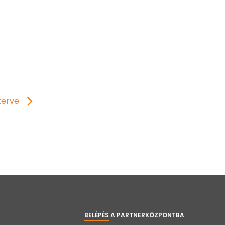
mterve
BELÉPÉS A PARTNERKÖZPONTBA