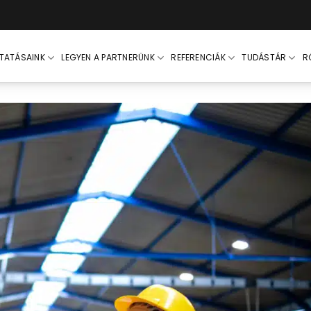
LTATÁSAINK
LEGYEN A PARTNERÜNK
REFERENCIÁK
TUDÁSTÁR
R