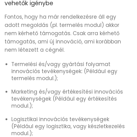
vehetők igénybe
Fontos, hogy ha már rendelkezésre áll egy
adott megoldás (pl. termelés modul) akkor
nem kérhető támogatás. Csak arra kérhető
támogatás, ami új innováció, ami korábban
nem létezett a cégnél.
Termelési és/vagy gyártási folyamat
innovációs tevékenységek: (Például egy
termelés modul.);
Marketing és/vagy értékesítési innovációs
tevékenységek (Például egy értékesítés
modul.);
Logisztikai innovációs tevékenységek
(Például egy logisztika, vagy készletkezelés
modul.);