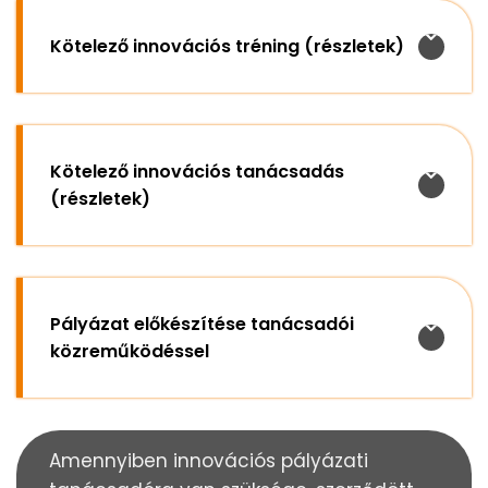
Kötelező innovációs tréning (részletek)
Kötelező innovációs tanácsadás
(részletek)
Pályázat előkészítése tanácsadói
közreműködéssel
Amennyiben innovációs
pályázati