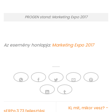
PROGEN stand: Marketing Expo 2017
Az esemény honlapja:
Marketing Expo 2017
Ki, mit, mikor vesz? –
sERPa 3.73 fejlesztési