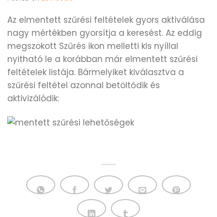
Az elmentett szűrési feltételek gyors aktiválása
nagy mértékben gyorsítja a keresést. Az eddig
megszokott Szűrés ikon melletti kis nyíllal
nyitható le a korábban már elmentett szűrési
feltételek listája. Bármelyiket kiválasztva a
szűrési feltétel azonnal betöltődik és
aktivizálódik: