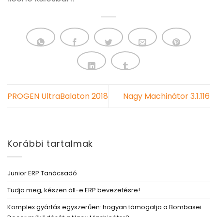
PROGEN UltraBalaton 2018
Nagy Machinátor 3.1.116
Korábbi tartalmak
Junior ERP Tanácsadó
Tudja meg, készen áll-e ERP bevezetésre!
Komplex gyártás egyszerűen: hogyan támogatja a Bombasei