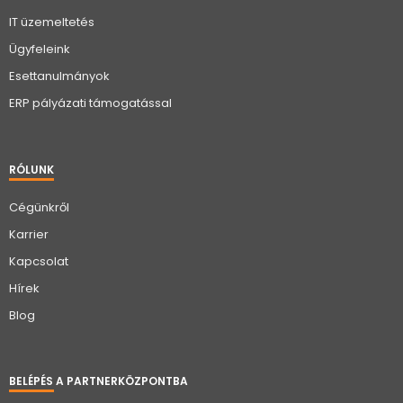
IT üzemeltetés
Ügyfeleink
Esettanulmányok
ERP pályázati támogatással
RÓLUNK
Cégünkről
Karrier
Kapcsolat
Hírek
Blog
BELÉPÉS A PARTNERKÖZPONTBA