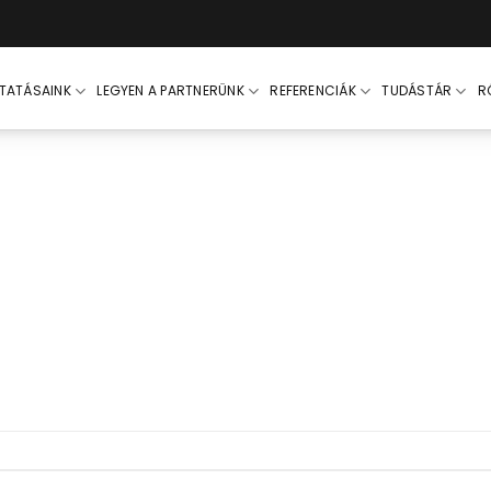
LTATÁSAINK
LEGYEN A PARTNERÜNK
REFERENCIÁK
TUDÁSTÁR
R