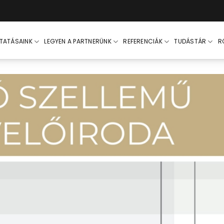
LTATÁSAINK
LEGYEN A PARTNERÜNK
REFERENCIÁK
TUDÁSTÁR
R