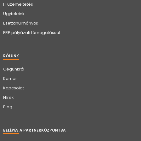
IT üzemeltetés
Ügyfeleink
Esettanulmányok
ERP pályázati támogatással
RÓLUNK
Cégünkről
Karrier
Kapcsolat
Hírek
Blog
BELÉPÉS A PARTNERKÖZPONTBA