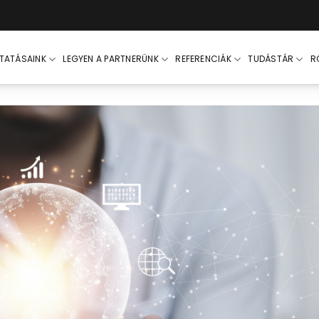
LTATÁSAINK
LEGYEN A PARTNERÜNK
REFERENCIÁK
TUDÁSTÁR
R