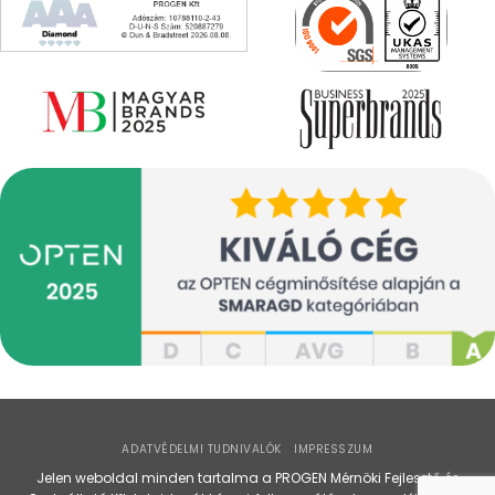
ADATVÉDELMI TUDNIVALÓK
IMPRESSZUM
Jelen weboldal minden tartalma a PROGEN Mérnöki Fejlesztő és