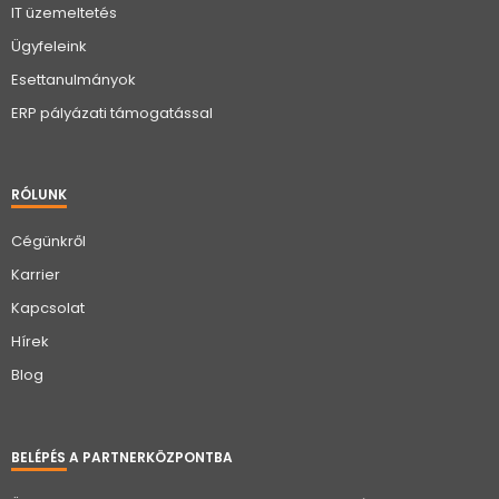
IT üzemeltetés
Ügyfeleink
Esettanulmányok
ERP pályázati támogatással
RÓLUNK
Cégünkről
Karrier
Kapcsolat
Hírek
Blog
BELÉPÉS A PARTNERKÖZPONTBA