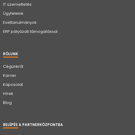
IT üzemeltetés
Ügyfeleink
Esettanulmányok
ERP pályázati támogatással
RÓLUNK
Cégünkről
Karrier
Kapcsolat
Hírek
Blog
BELÉPÉS A PARTNERKÖZPONTBA