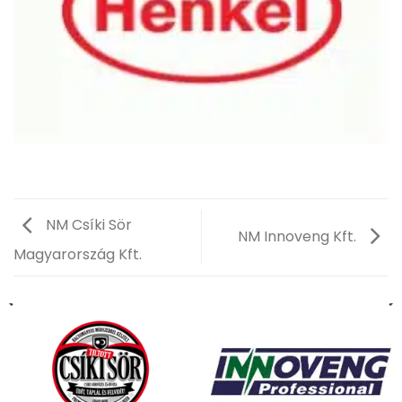
NM Csíki Sör
NM Innoveng Kft.
Magyarország Kft.