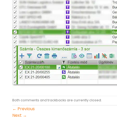
Both comments and trackbacks are currently closed.
←
Previous
Next
→