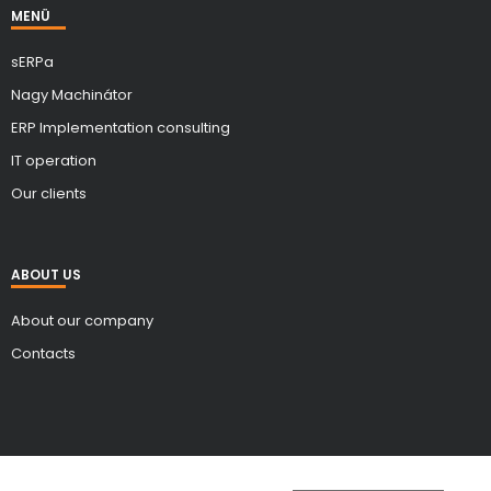
MENÜ
sERPa
Nagy Machinátor
ERP Implementation consulting
IT operation
Our clients
ABOUT US
About our company
Contacts