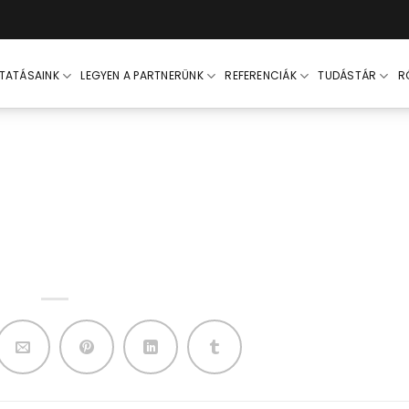
LTATÁSAINK
LEGYEN A PARTNERÜNK
REFERENCIÁK
TUDÁSTÁR
R