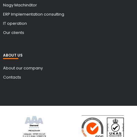
Nagy Machinátor
ERP Implementation consulting
IT operation
Our clients
ABOUT US
About our company
Contacts